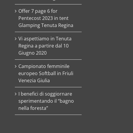
Offer 7 page 6 for
Pentecost 2023 in tent
Glamping Tenuta Regina
Vi aspettiamo in Tenuta
Regina a partire dal 10
Giugno 2020
Campionato femminile
europeo Softball in Friuli
Venezia Giulia
I benefici di soggiornare
sperimentando il “bagno
nella foresta”