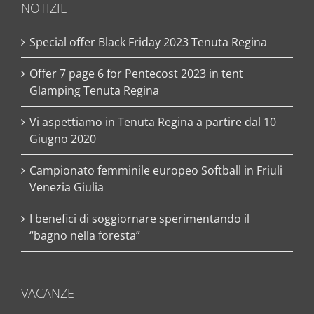
NOTIZIE
Special offer Black Friday 2023 Tenuta Regina
Offer 7 page 6 for Pentecost 2023 in tent
Glamping Tenuta Regina
Vi aspettiamo in Tenuta Regina a partire dal 10
Giugno 2020
Campionato femminile europeo Softball in Friuli
Venezia Giulia
I benefici di soggiornare sperimentando il
“bagno nella foresta”
VACANZE