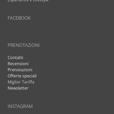
FACEBOOK
PRENOTAZIONI
Contatti
Recensioni
Prenotazioni
Offerte speciali
Miglior Tariffa
Newsletter
INSTAGRAM