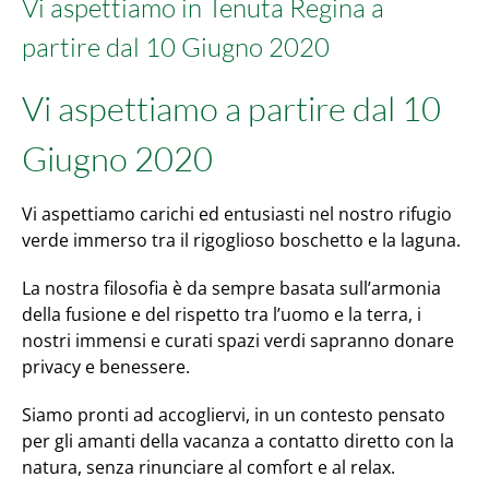
Vi aspettiamo in Tenuta Regina a
Image
partire dal 10 Giugno 2020
Vi aspettiamo a partire dal 10
Giugno 2020
Vi aspettiamo carichi ed entusiasti nel nostro rifugio
verde immerso tra il rigoglioso boschetto e la laguna.
La nostra filosofia è da sempre basata sull’armonia
della fusione e del rispetto tra l’uomo e la terra, i
nostri immensi e curati spazi verdi sapranno donare
privacy e benessere.
Siamo pronti ad accogliervi, in un contesto pensato
per gli amanti della vacanza a contatto diretto con la
natura, senza rinunciare al comfort e al relax.