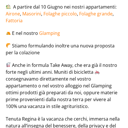
A partire dal 10 Giugno nei nostri appartamenti:
Airone
,
Masorini
,
Folaghe piccolo
,
Folaghe grande
,
Fattoria
E nel nostro
Glamping
Stiamo formulando inoltre una nuova proposta
per la colazione
Anche in formula Take Away, che era già il nostro
forte negli ultimi anni. Muniti di bicicletta
consegnavamo direttamente nel vostro
appartamento o nel vostro alloggio nel Glamping
ottimi prodotti già preparati da noi, oppure materie
prime provenienti dalla nostra terra per vivere al
100% una vacanza in stile agrituristico.
Tenuta Regina è la vacanza che cerchi, immersa nella
natura all’insegna del benessere, della privacy e del