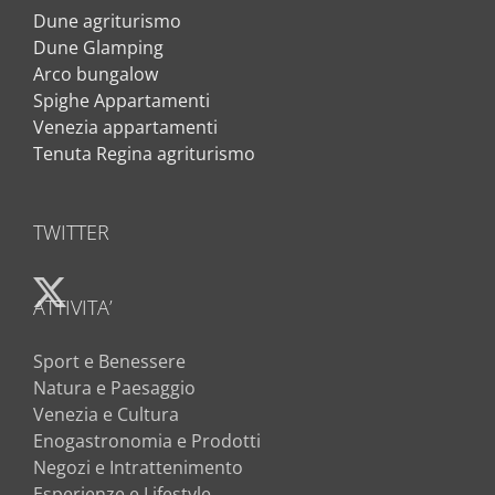
Dune agriturismo
Dune Glamping
Arco bungalow
Spighe Appartamenti
Venezia appartamenti
Tenuta Regina agriturismo
TWITTER
ATTIVITA’
Sport e Benessere
Natura e Paesaggio
Venezia e Cultura
Enogastronomia e Prodotti
Negozi e Intrattenimento
Esperienze e Lifestyle