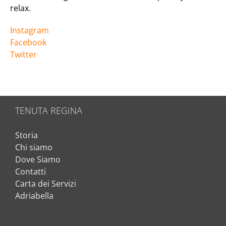
relax.
Instagram
Facebook
Twitter
TENUTA REGINA
Storia
Chi siamo
Dove Siamo
Contatti
Carta dei Servizi
Adriabella