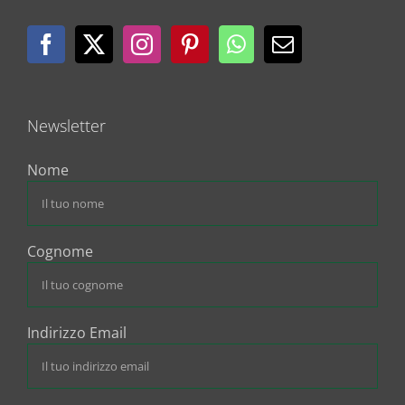
Newsletter
Nome
Cognome
Indirizzo Email