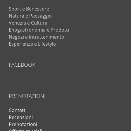
Sport e Benessere
Natura e Paesaggio
Venezia e Cultura
Enogastronomia e Prodotti
Negozi e Intrattenimento
Esperienze e Lifestyle
FACEBOOK
PRENOTAZIONI
Contatti
Recensioni
Prenotazioni