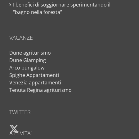
I benefici di soggiornare sperimentando il
“bagno nella foresta”
VACANZE
Dune agriturismo
Dune Glamping
Arco bungalow
Spighe Appartamenti
Venezia appartamenti
Tenuta Regina agriturismo
TWITTER
ATTIVITA’