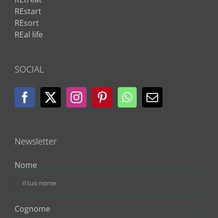
REstart
REsort
REal life
SOCIAL
Newsletter
Nome
Cognome