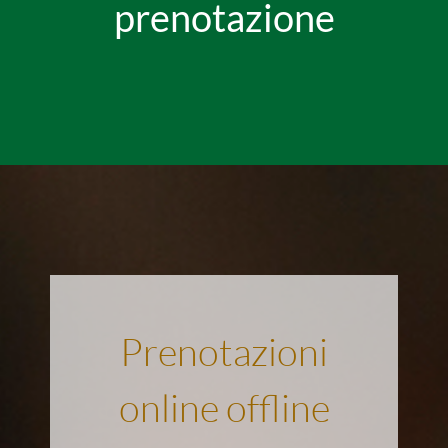
prenotazione
Prenotazioni
online offline