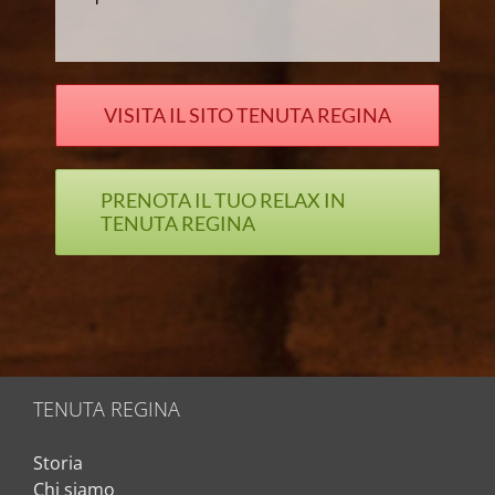
VISITA IL SITO TENUTA REGINA
PRENOTA IL TUO RELAX IN
TENUTA REGINA
TENUTA REGINA
Storia
Chi siamo