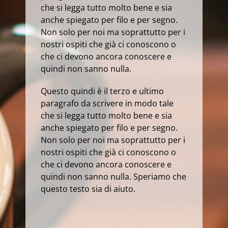
che si legga tutto molto bene e sia
anche spiegato per filo e per segno.
Non solo per noi ma soprattutto per i
nostri ospiti che già ci conoscono o
che ci devono ancora conoscere e
quindi non sanno nulla.
Questo quindi è il terzo e ultimo
paragrafo da scrivere in modo tale
che si legga tutto molto bene e sia
anche spiegato per filo e per segno.
Non solo per noi ma soprattutto per i
nostri ospiti che già ci conoscono o
che ci devono ancora conoscere e
quindi non sanno nulla. Speriamo che
questo testo sia di aiuto.