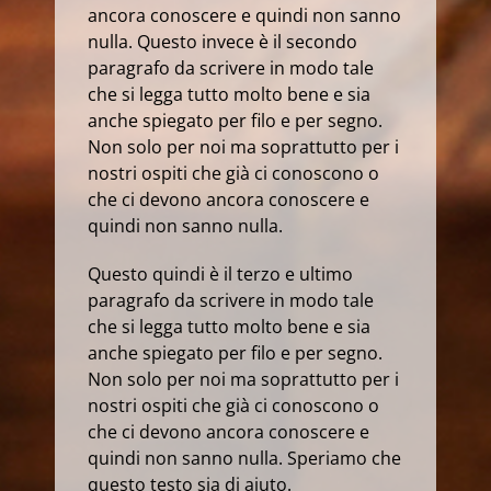
ancora conoscere e quindi non sanno
nulla. Questo invece è il secondo
paragrafo da scrivere in modo tale
che si legga tutto molto bene e sia
anche spiegato per filo e per segno.
Non solo per noi ma soprattutto per i
nostri ospiti che già ci conoscono o
che ci devono ancora conoscere e
quindi non sanno nulla.
Questo quindi è il terzo e ultimo
paragrafo da scrivere in modo tale
che si legga tutto molto bene e sia
anche spiegato per filo e per segno.
Non solo per noi ma soprattutto per i
nostri ospiti che già ci conoscono o
che ci devono ancora conoscere e
quindi non sanno nulla. Speriamo che
questo testo sia di aiuto.