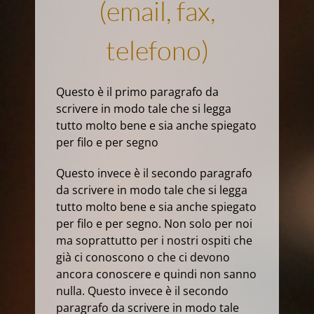
(email, fax,
telefono)
Questo è il primo paragrafo da
scrivere in modo tale che si legga
tutto molto bene e sia anche spiegato
per filo e per segno
Questo invece è il secondo paragrafo
da scrivere in modo tale che si legga
tutto molto bene e sia anche spiegato
per filo e per segno. Non solo per noi
ma soprattutto per i nostri ospiti che
già ci conoscono o che ci devono
ancora conoscere e quindi non sanno
nulla. Questo invece è il secondo
paragrafo da scrivere in modo tale