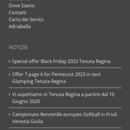
Dove Siamo
Contatti
Carta dei Servizi
Adriabella
NOTIZIE
Special offer Black Friday 2023 Tenuta Regina
Offer 7 page 6 for Pentecost 2023 in tent
Glamping Tenuta Regina
Vi aspettiamo in Tenuta Regina a partire dal 10
Giugno 2020
Campionato femminile europeo Softball in Friuli
Venezia Giulia