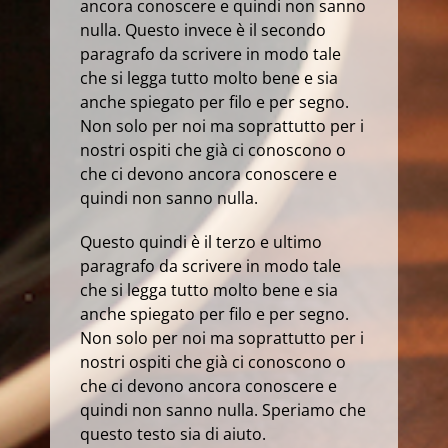
ancora conoscere e quindi non sanno
nulla. Questo invece è il secondo
paragrafo da scrivere in modo tale
che si legga tutto molto bene e sia
anche spiegato per filo e per segno.
Non solo per noi ma soprattutto per i
nostri ospiti che già ci conoscono o
che ci devono ancora conoscere e
quindi non sanno nulla.
Questo quindi è il terzo e ultimo
paragrafo da scrivere in modo tale
che si legga tutto molto bene e sia
anche spiegato per filo e per segno.
Non solo per noi ma soprattutto per i
nostri ospiti che già ci conoscono o
che ci devono ancora conoscere e
quindi non sanno nulla. Speriamo che
questo testo sia di aiuto.