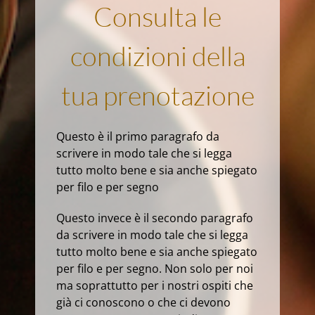
Consulta le
condizioni della
tua prenotazione
Questo è il primo paragrafo da
scrivere in modo tale che si legga
tutto molto bene e sia anche spiegato
per filo e per segno
Questo invece è il secondo paragrafo
da scrivere in modo tale che si legga
tutto molto bene e sia anche spiegato
per filo e per segno. Non solo per noi
ma soprattutto per i nostri ospiti che
già ci conoscono o che ci devono